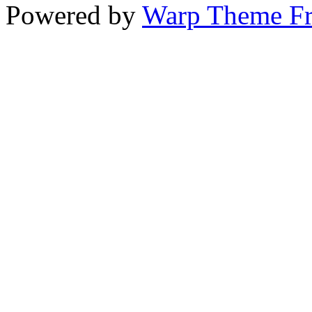
Powered by
Warp Theme F