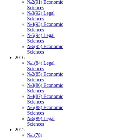
№2(91) Economic
Sciences
№3(92) Legal
Sciences
№4(93) Economic
Sciences
№5(94) Legal
Sciences
№6(95) Economic
Sciences
2016
№1(84) Legal
Sciences
№2(85) Economic
Sciences
№3(86) Economic
Sciences
№4(87) Economic
Sciences
№5(88) Economic
Sciences
№6(89) Legal
Sciences
2015
№1(78)