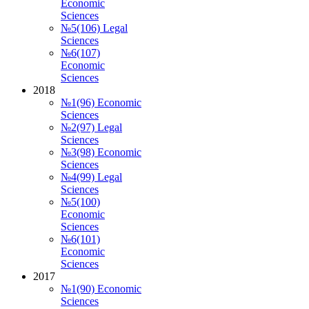
Economic
Sciences
№5(106) Legal
Sciences
№6(107)
Economic
Sciences
2018
№1(96) Economic
Sciences
№2(97) Legal
Sciences
№3(98) Economic
Sciences
№4(99) Legal
Sciences
№5(100)
Economic
Sciences
№6(101)
Economic
Sciences
2017
№1(90) Economic
Sciences