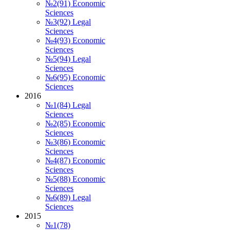
№2(91) Economic
Sciences
№3(92) Legal
Sciences
№4(93) Economic
Sciences
№5(94) Legal
Sciences
№6(95) Economic
Sciences
2016
№1(84) Legal
Sciences
№2(85) Economic
Sciences
№3(86) Economic
Sciences
№4(87) Economic
Sciences
№5(88) Economic
Sciences
№6(89) Legal
Sciences
2015
№1(78)