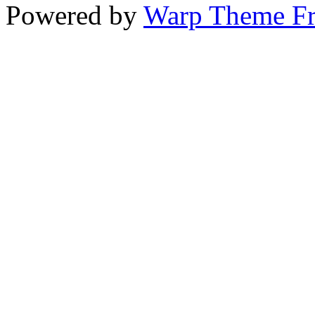
Powered by
Warp Theme F