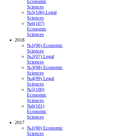
Economic
Sciences
№5(106) Legal
Sciences
№6(107)
Economic
Sciences
2018
№1(96) Economic
Sciences
№2(97) Legal
Sciences
№3(98) Economic
Sciences
№4(99) Legal
Sciences
№5(100)
Economic
Sciences
№6(101)
Economic
Sciences
2017
№1(90) Economic
Sciences