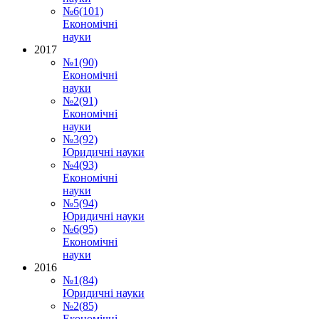
№6(101)
Економічні
науки
2017
№1(90)
Економічні
науки
№2(91)
Економічні
науки
№3(92)
Юридичні науки
№4(93)
Економічні
науки
№5(94)
Юридичні науки
№6(95)
Економічні
науки
2016
№1(84)
Юридичні науки
№2(85)
Економічні