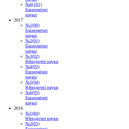
№6(101)
Економічні
науки
2017
№1(90)
Економічні
науки
№2(91)
Економічні
науки
№3(92)
Юридичні науки
№4(93)
Економічні
науки
№5(94)
Юридичні науки
№6(95)
Економічні
науки
2016
№1(84)
Юридичні науки
№2(85)
Економічні