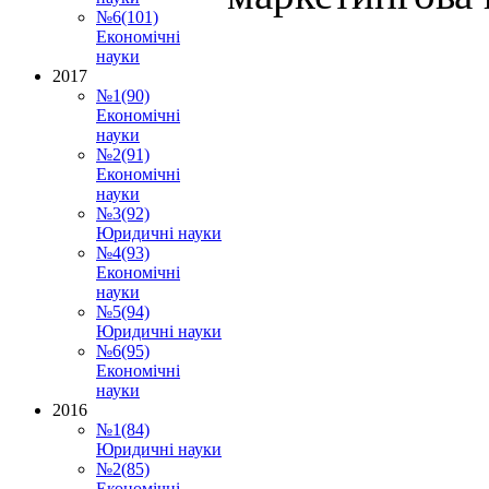
№6(101)
Економічні
науки
2017
№1(90)
Економічні
науки
№2(91)
Економічні
науки
№3(92)
Юридичні науки
№4(93)
Економічні
науки
№5(94)
Юридичні науки
№6(95)
Економічні
науки
2016
№1(84)
Юридичні науки
№2(85)
Економічні