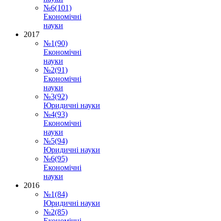
№6(101)
Економічні
науки
2017
№1(90)
Економічні
науки
№2(91)
Економічні
науки
№3(92)
Юридичні науки
№4(93)
Економічні
науки
№5(94)
Юридичні науки
№6(95)
Економічні
науки
2016
№1(84)
Юридичні науки
№2(85)
Економічні