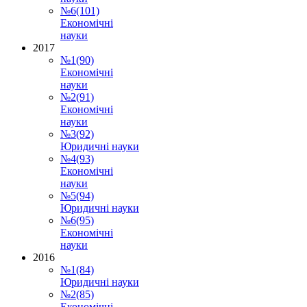
№6(101)
Економічні
науки
2017
№1(90)
Економічні
науки
№2(91)
Економічні
науки
№3(92)
Юридичні науки
№4(93)
Економічні
науки
№5(94)
Юридичні науки
№6(95)
Економічні
науки
2016
№1(84)
Юридичні науки
№2(85)
Економічні