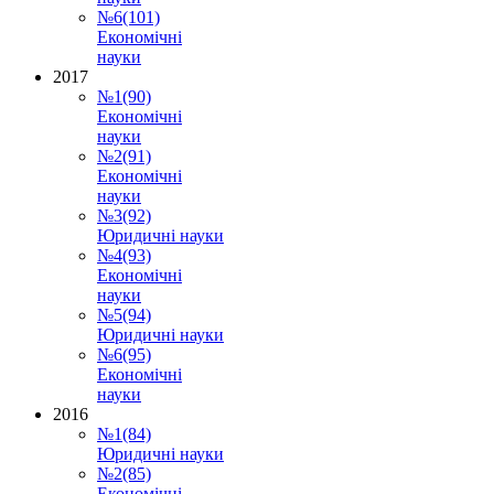
№6(101)
Економічні
науки
2017
№1(90)
Економічні
науки
№2(91)
Економічні
науки
№3(92)
Юридичні науки
№4(93)
Економічні
науки
№5(94)
Юридичні науки
№6(95)
Економічні
науки
2016
№1(84)
Юридичні науки
№2(85)
Економічні