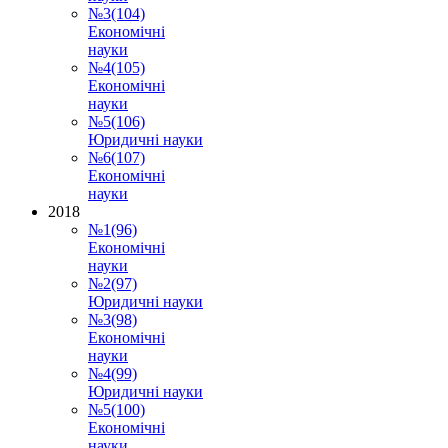
№3(104)
Економічні
науки
№4(105)
Економічні
науки
№5(106)
Юридичні науки
№6(107)
Економічні
науки
2018
№1(96)
Економічні
науки
№2(97)
Юридичні науки
№3(98)
Економічні
науки
№4(99)
Юридичні науки
№5(100)
Економічні
науки