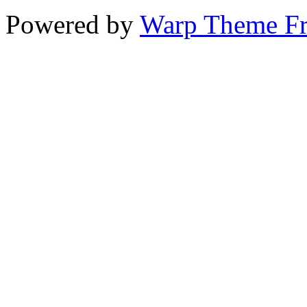
Powered by
Warp Theme F